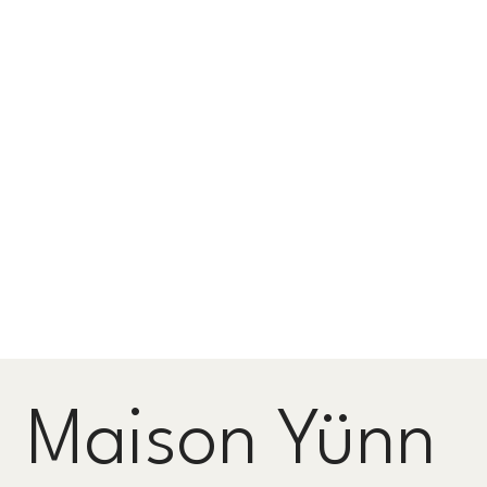
Maison Yünn