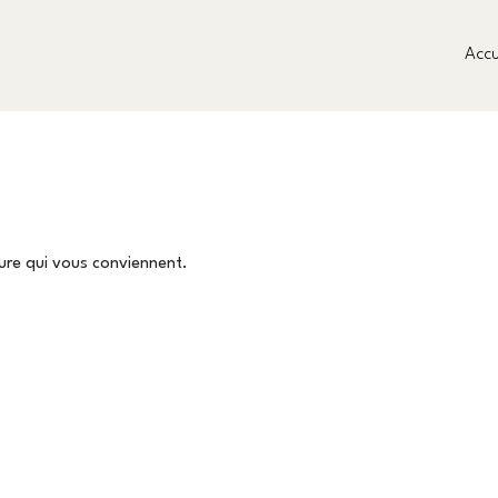
Accu
eure qui vous conviennent.