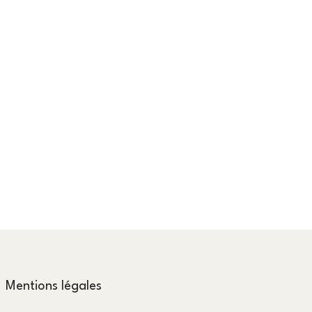
Mentions légales