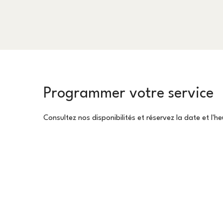
Programmer votre service
Consultez nos disponibilités et réservez la date et l'h