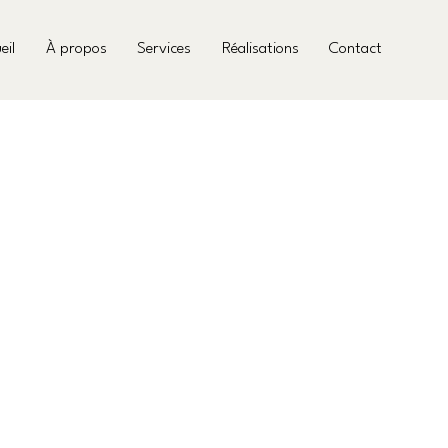
eil
À propos
Services
Réalisations
Contact