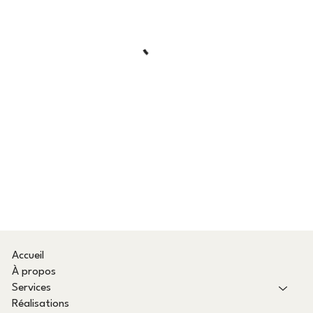
Accueil
À propos
Services
Réalisations