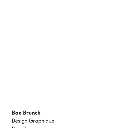
Bao Brunch
Design Graphique