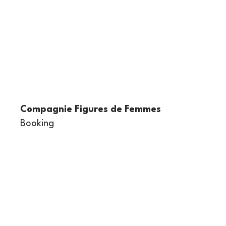
Compagnie Figures de Femmes
Booking