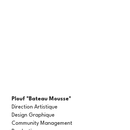
Plouf "Bateau Mousse"
Direction Artistique
Design Graphique
Community Management