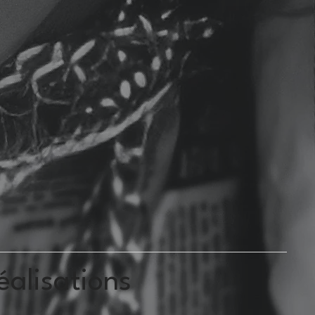
éalisations