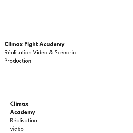
Climax Fight Academy
Réalisation Vidéo & Scénario
Production
Climax
Academy
Réalisation
vidéo