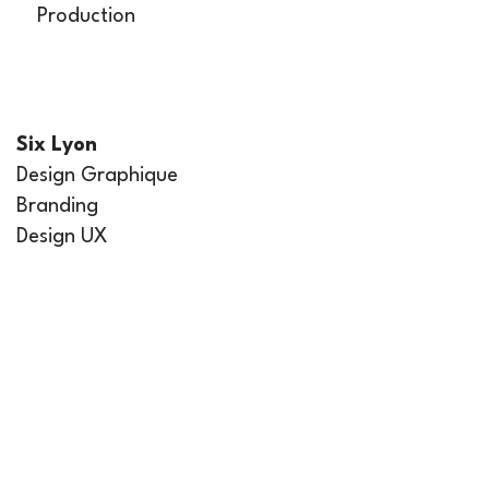
Production
Six Lyon
Design Graphique
Branding
Design UX