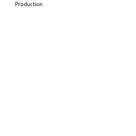
Production