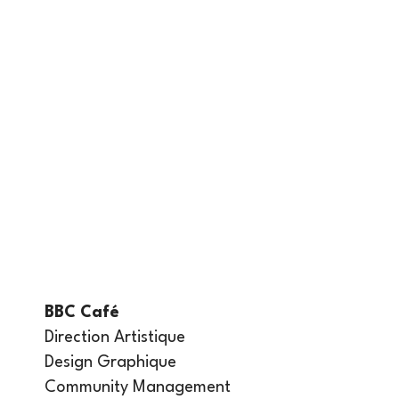
BBC Café
Direction Artistique
Design Graphique
Community Management