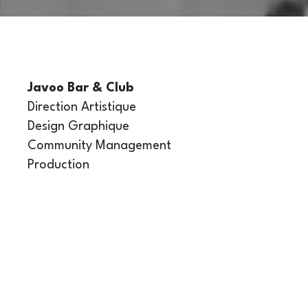
Javoo Bar & Club
Direction Artistique
Design Graphique
Community Management
Production