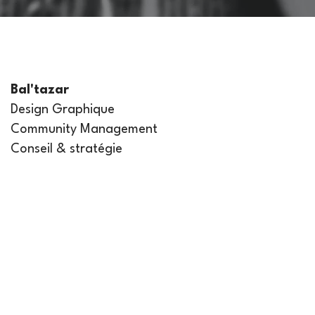
Bal'tazar
Design Graphique
Community Management
Conseil & stratégie