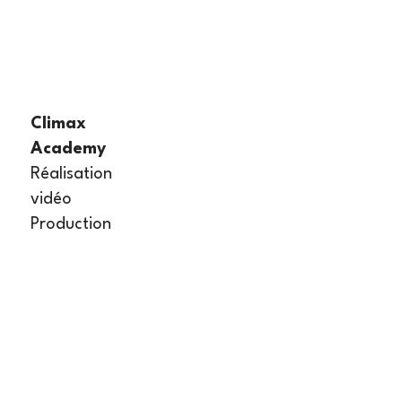
Climax
Academy
Réalisation
vidéo
Production