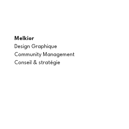
Melkior
Design Graphique
Community Management
Conseil & stratégie