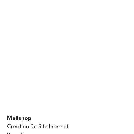
Mellshop
Création De Site Internet