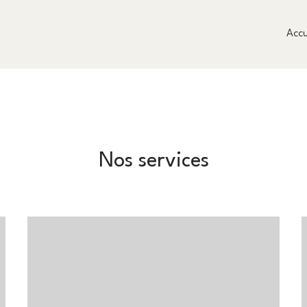
Accu
Nos services