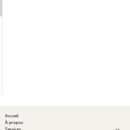
Accueil
À propos
Services