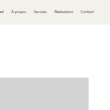
eil
À propos
Services
Réalisations
Contact