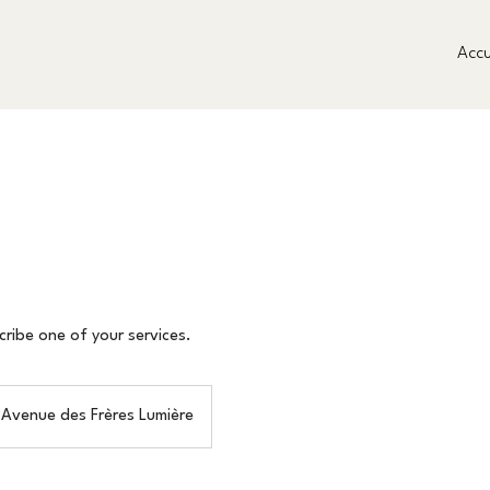
Accu
cribe one of your services.
Avenue des Frères Lumière