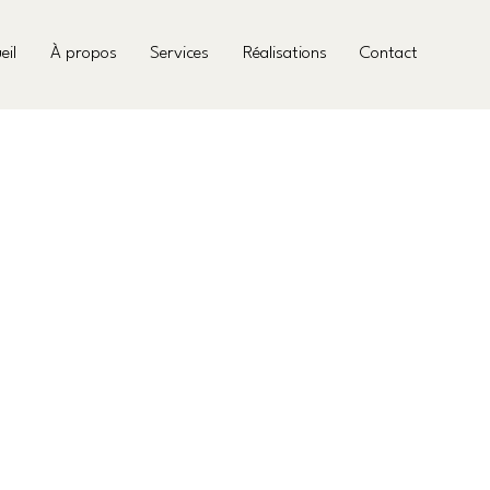
eil
À propos
Services
Réalisations
Contact