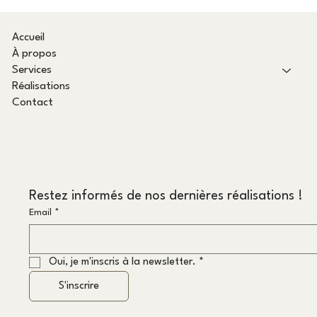
Accueil
À propos
Services
Réalisations
Contact
Restez informés de nos dernières réalisations !
Email
*
Oui, je m'inscris à la newsletter.
*
S'inscrire