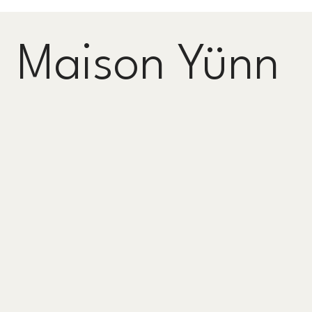
Maison Yünn