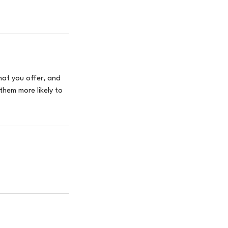
hat you offer, and
them more likely to