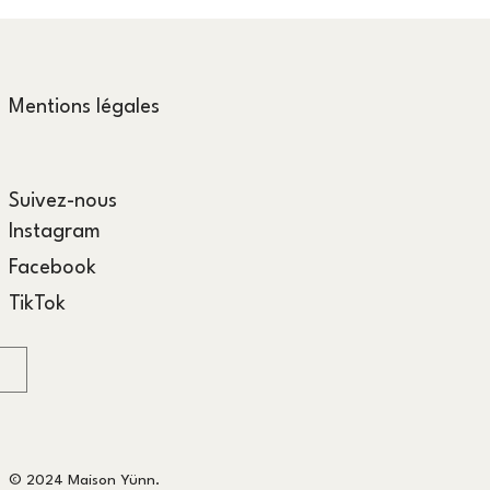
Mentions légales
Suivez-nous
Instagram
Facebook
TikTok
© 2024 Maison Yünn.